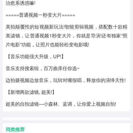
治愈系诱惑嘛!
=====普通视频一秒变大片=====
美拍颠覆性的短视频新玩法!智能剪辑视频，搭配数十款精
美滤镜，让普通视频1秒变大片，你就是导演!还有独家“照
片电影”功能，让照片也能轻松变电影哦!
【音乐功能强大升级，UP!】
音乐支持搜索啦，百万曲库任你选~
边拍摄视频边放音乐，玩转对嘴假唱，释放你的演绎天性!
【新增两款滤镜, 超美!】
超美的自拍滤镜—小森林、蓝调，让你爱上视频自拍!
同类推荐