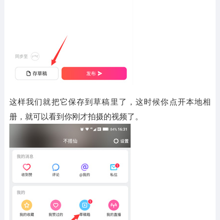
这样我们就把它保存到草稿里了，这时候你点开本地相
册，就可以看到你刚才拍摄的视频了。