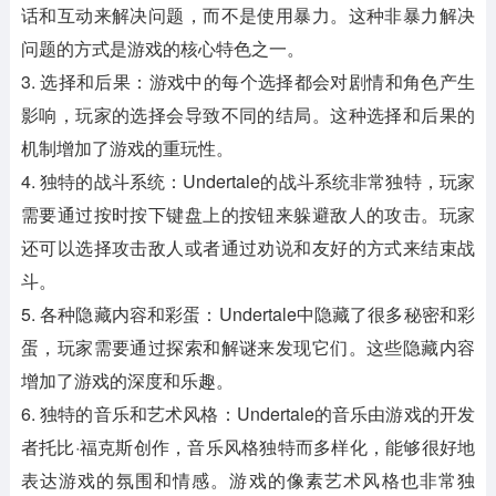
话和互动来解决问题，而不是使用暴力。这种非暴力解决
问题的方式是游戏的核心特色之一。
3. 选择和后果：游戏中的每个选择都会对剧情和角色产生
影响，玩家的选择会导致不同的结局。这种选择和后果的
机制增加了游戏的重玩性。
4. 独特的战斗系统：Undertale的战斗系统非常独特，玩家
需要通过按时按下键盘上的按钮来躲避敌人的攻击。玩家
还可以选择攻击敌人或者通过劝说和友好的方式来结束战
斗。
5. 各种隐藏内容和彩蛋：Undertale中隐藏了很多秘密和彩
蛋，玩家需要通过探索和解谜来发现它们。这些隐藏内容
增加了游戏的深度和乐趣。
6. 独特的音乐和艺术风格：Undertale的音乐由游戏的开发
者托比·福克斯创作，音乐风格独特而多样化，能够很好地
表达游戏的氛围和情感。游戏的像素艺术风格也非常独