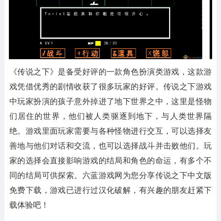
《传说之下》是备受好评的一款角色扮演类游戏，这款游
戏凭借优秀的剧情收获了很多玩家的好评。传说之下游戏
中玩家扮演的孩子意外掉进了地下世界之中，这里是怪物
们居住的世界，他们被人类驱逐到地下，与人类世界隔
绝。游戏里面玩家需要与各种怪物进行交互，可以选择友
善地与他们对话和交流，也可以选择战斗并击败他们。玩
家的选择会直接影响游戏的结局和角色的命运，有多个不
同的结局可供探索。六蓝游戏网为您分享传说之下中文版
免费下载，游戏已进行过汉化破解，有兴趣的朋友赶紧下
载体验吧！