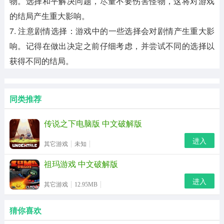
物。选择和平解决问题，尽量不要伤害怪物，这将对游戏
的结局产生重大影响。
7. 注意剧情选择：游戏中的一些选择会对剧情产生重大影
响。记得在做出决定之前仔细考虑，并尝试不同的选择以
获得不同的结局。
同类推荐
传说之下电脑版 中文破解版
进入
其它游戏
未知
祖玛游戏 中文破解版
进入
其它游戏
12.95MB
猜你喜欢