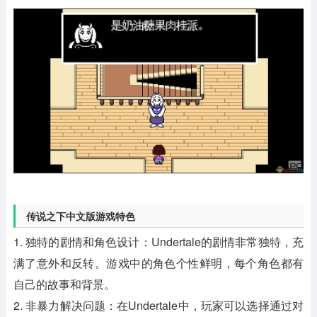
传说之下中文版游戏特色
1. 独特的剧情和角色设计：Undertale的剧情非常独特，充
满了意外和反转。游戏中的角色个性鲜明，每个角色都有
自己的故事和背景。
2. 非暴力解决问题：在Undertale中，玩家可以选择通过对