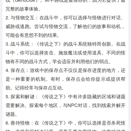
完整的故事体验。
2. 与怪物交互：在战斗中，你可以选择与怪物进行对话、
威胁或逃跑。尝试与怪物交流，了解他们的故事和动机，
可能会有意想不到的结果。
3. 战斗系统：《传说之下》的战斗系统独特而创新。在战
斗中，你可以选择攻击、施放魔法或使用道具。不同的怪
物有不同的战斗方式，学会适应并利用他们的弱点。
4. 保存点：游戏中的保存点不仅仅是保存进度的地方，还
是一种重要的机制。有时，保存点会给你提示或提供帮
助。记得经常与保存点互动。
5. 探索和解谜：《传说之下》中有许多隐藏的区域和谜题
需要解决。探索每个地区，与NPC对话，找到线索并解开
谜题。
6. 善待怪物：在《传说之下》中，你可以选择是否杀死怪