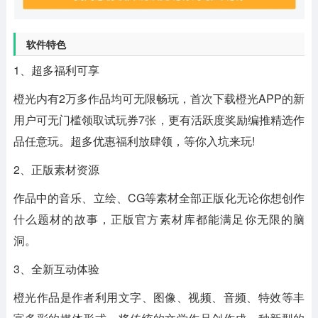
软件特色
1、超多福利可享
橙光内有2万多作品均可无限畅玩，首次下载橙光APP的新
用户可无门槛领取试玩券7张，更有活跃度奖励编推精选作
品任意玩。超多优惠福利放肆领，等你入坑来玩!
2、正版素材资源
作品中的音乐、立绘、CG等素材全部正版化无论你想创作
什么题材的故事，正版官方素材库都能满足你无限的脑
洞。
3、全新互动体验
橙光作品是作者利用文字、图像、视频、音频、特效等丰