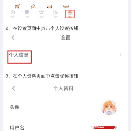
2、在设置页面中点击个人设置按钮;
3、在个人资料页面中点击昵称按钮;