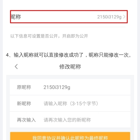
4、输入昵称就可以直接修改成功了，昵称只能修改一次。