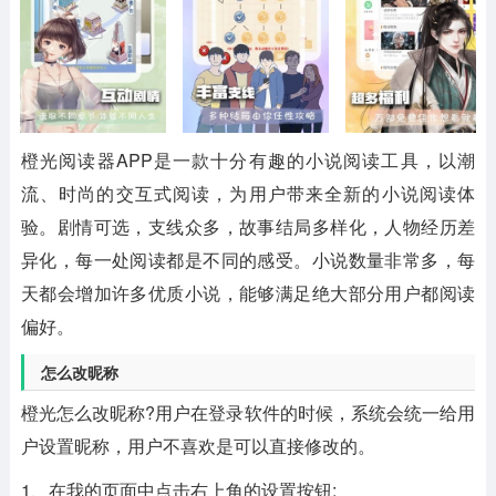
橙光阅读器APP是一款十分有趣的小说阅读工具，以潮
流、时尚的交互式阅读，为用户带来全新的小说阅读体
验。剧情可选，支线众多，故事结局多样化，人物经历差
异化，每一处阅读都是不同的感受。小说数量非常多，每
天都会增加许多优质小说，能够满足绝大部分用户都阅读
偏好。
怎么改昵称
橙光怎么改昵称?用户在登录软件的时候，系统会统一给用
户设置昵称，用户不喜欢是可以直接修改的。
1、在我的页面中点击右上角的设置按钮;