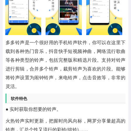
多多铃声是一个很好用的手机铃声软件，你可以在这里下
载到各种热门音乐，抖音快手短视频神曲，网络流行歌曲
等各种类型的铃声，包括完整版和精选片段。支持对铃声
进行剪辑，合并多个铃声，裁剪铃声为喜欢的片段。能够
将铃声设置为闹钟铃声，来电铃声，点击音效等，非常的
灵活。
软件特色
● 实时获取你想要的铃声。
火热铃声实时更新，把握时尚风向标，网罗分享量超高的
铃声，汇总个性又流行的彩铃(炫铃)……