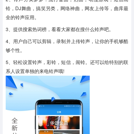
铃，DJ舞曲，搞笑另类，网络神曲，网友上传等，曲库最
全的铃声应用。
3、提供搜索热词榜，看看大家都在搜什么铃声吧。
4、用户自己可以剪辑，录制并上传铃声，让你的手机够酷
够个性。
5、轻松设置铃声，彩铃，短信，闹铃。还可以给特别的联
系人设置单独的来电铃声哦!