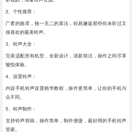
2、个性推荐：
广袤的曲库，独一无二的算法，轻易邂逅那些你未听过又
很喜欢的最美铃声。
3、铃声大全：
完美适配所有机型，全新设计，清新简洁，操作之间尽享
愉悦体验。
4、设置铃声：
内设手机铃声设置精华教程，操作更简单，让你的手机与
众不同。
5、铃声制作：
支持铃声剪辑，操作简单，制作便捷，最好用的手机铃声
管家。