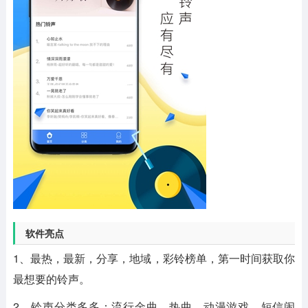
软件亮点
1、最热，最新，分享，地域，彩铃榜单，第一时间获取你
最想要的铃声。
2、铃声分类多多：流行金曲，热曲，动漫游戏，短信闹