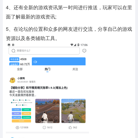
4、还有全新的游戏资讯第一时间进行推送，玩家可以在里
面了解最新的游戏资讯;
5、在论坛的位置和众多的网友进行交流，分享自己的游戏
资源以及各类辅助工具。