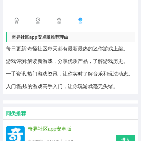
奇异社区app安卓版推荐理由
每日更新:奇怪社区每天都有最新最热的迷你游戏上架。
游戏评测:解读新游戏，分享优质产品，了解游戏历史。
一手资讯:热门游戏资讯，让你实时了解音乐和玩法动态。
入门:酷炫的游戏高手入门，让你玩游戏毫无头绪。
同类推荐
奇异社区app安卓版
进入