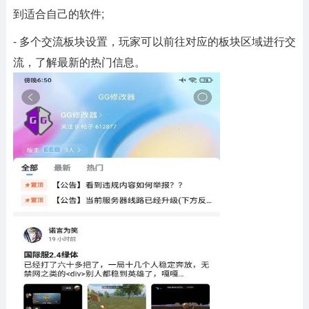
到适合自己的软件;
- 多个交流板块设置，玩家可以前往对应的板块区域进行交
流，了解最新的热门信息。