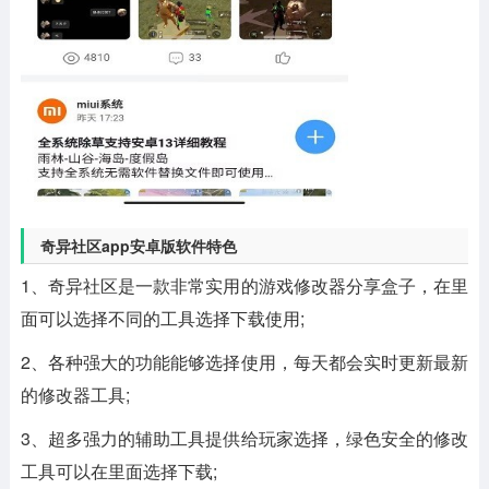
奇异社区app安卓版软件特色
1、奇异社区是一款非常实用的游戏修改器分享盒子，在里
面可以选择不同的工具选择下载使用;
2、各种强大的功能能够选择使用，每天都会实时更新最新
的修改器工具;
3、超多强力的辅助工具提供给玩家选择，绿色安全的修改
工具可以在里面选择下载;