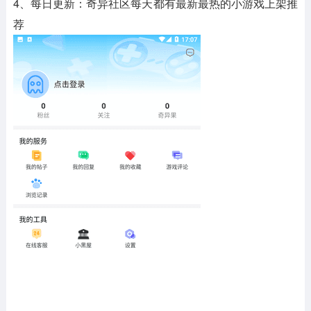
4、每日更新：奇异社区每天都有最新最热的小游戏上架推
荐