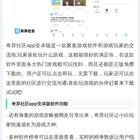
奇异社区app安卓版是一款聚集游戏软件和游戏玩家的交
流地;玩家喜欢玩什么游戏，这都能很好的满足你，在这款
软件里面各大热门游戏都可以找到，而且还都是正版免费
下载的。用户还可以点击即玩，无需下载，玩家还可以在
这里面的社区进行交流沟通;喜欢玩游戏的伙伴赶紧来下载
试试吧!
奇异社区app安卓版软件功能
- 还有海量的游戏攻略被网友分享出来，奇异社区让小白玩
家快速成长为游戏大神;
- 多种软件榜单可以在里面查看，实时的榜单数据让用户找