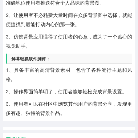
准确地位使用者推送符合个人品味的背景图。
2、让使用者不必耗费大量时间在众多背景图中选择，就能
便捷找到最能打动内心的那一张。
3、仿佛背景应用懂得了使用者的心意，成为了一个贴心的
视觉助手。
鲜幕轻换软件测评：
1、具备丰富的高清背景素材，包含了各种流行主题和风
格。
2、操作界面简单明了，使用者能够轻松完成背景设置。
3、使用者可以在社区中浏览其他用户的背景分享，发现更
多有趣、独特的背景作品。