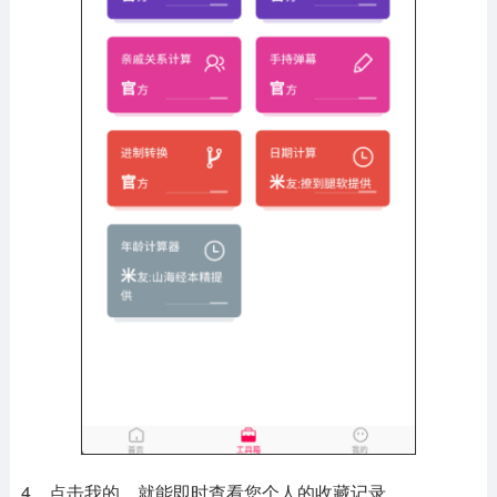
4、点击我的，就能即时查看您个人的收藏记录。