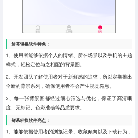
鲜幕轻换软件特色：
1、使用者能够依据个人的情绪、所在场景以及手机的主题
样式，轻松定位与之相配的背景图。
2、开发团队了解使用者对于新鲜感的追求，所以定期推出
全新的背景系列，确保使用者不会产生视觉倦怠。
3、每一张背景图都经过细心筛选与优化，保证了高清晰
度、无标记、色彩准确等品质要求。
鲜幕轻换软件亮点：
1、能够依据使用者的浏览记录、收藏倾向以及下载行为，