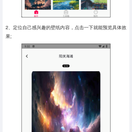
2、定位自己感兴趣的壁纸内容，点击一下就能预览具体效
果;