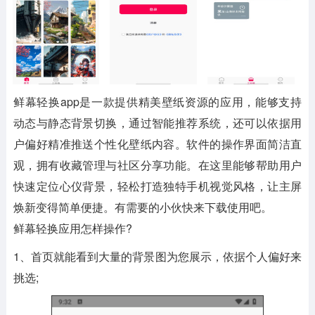
鲜幕轻换app是一款提供精美壁纸资源的应用，能够支持
动态与静态背景切换，通过智能推荐系统，还可以依据用
户偏好精准推送个性化壁纸内容。软件的操作界面简洁直
观，拥有收藏管理与社区分享功能。在这里能够帮助用户
快速定位心仪背景，轻松打造独特手机视觉风格，让主屏
焕新变得简单便捷。有需要的小伙快来下载使用吧。
鲜幕轻换应用怎样操作?
1、首页就能看到大量的背景图为您展示，依据个人偏好来
挑选;