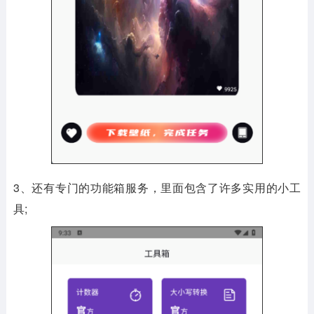
3、还有专门的功能箱服务，里面包含了许多实用的小工
具;